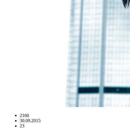
2160
30.09.2015
23