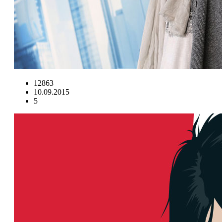
12863
10.09.2015
5