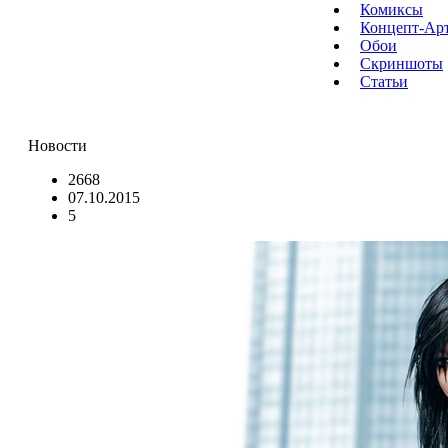
Комиксы
Концепт-Ар
Обои
Скриншоты
Статьи
Новости
2668
07.10.2015
5