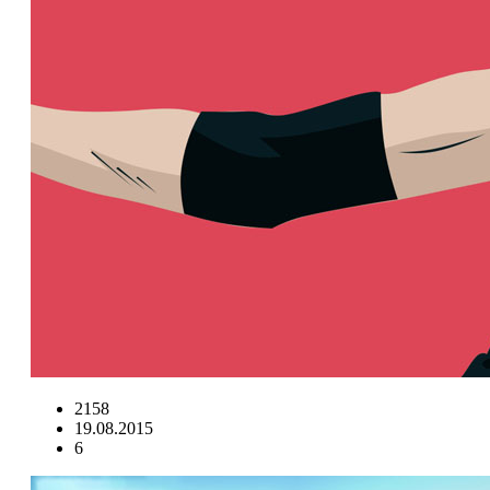
2158
19.08.2015
6