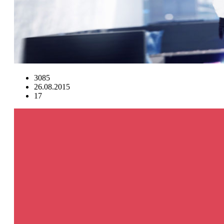
3085
26.08.2015
17