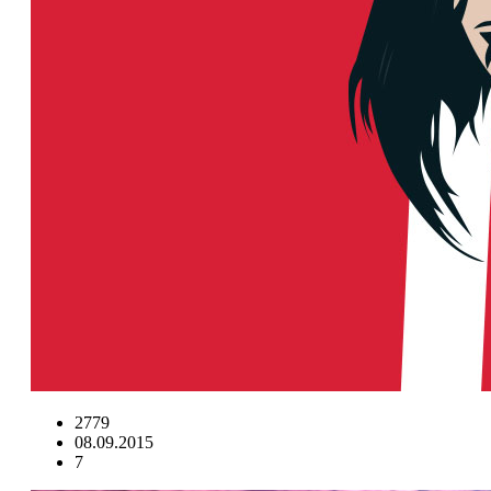
2779
08.09.2015
7