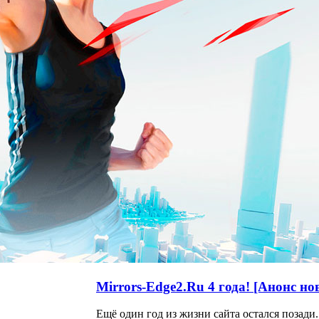
Mirrors-Edge2.Ru 4 года! [Анонс но
Ещё один год из жизни сайта остался позади