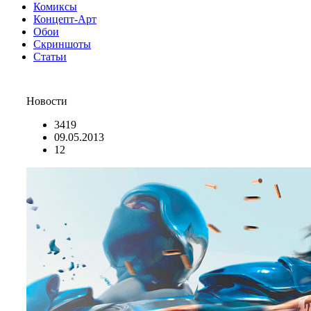
Комиксы
Концепт-Арт
Обои
Скриншоты
Статьи
Новости
3419
09.05.2013
12